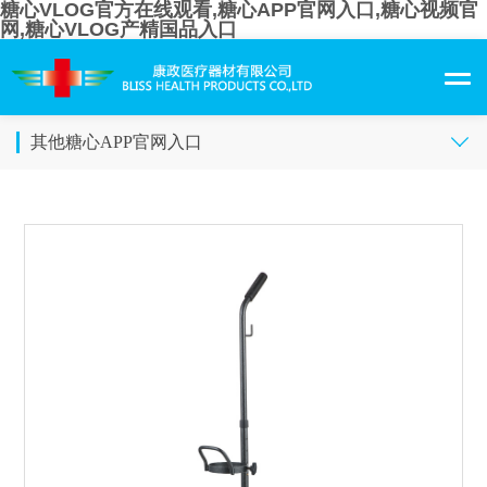
糖心VLOG官方在线观看,糖心APP官网入口,糖心视频官
网,糖心VLOG产精国品入口
其他糖心APP官网入口